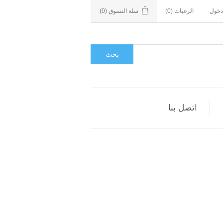
دخول
الرغبات
(0)
سلة التسوق
(0)
اتصل بنا