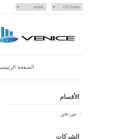
الصفحة الرئيسية
الأقسام
من نحن
الشركات