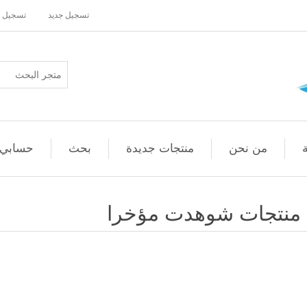
تسجيل جديد
تسجيل 
من نحن
منتجات جديدة
بحث
حسابي
منتجات شوهدت مؤخرا