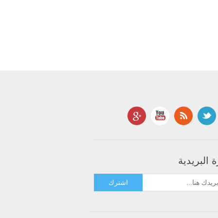
 البريدية